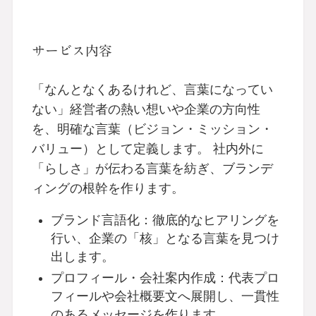
サービス内容
「なんとなくあるけれど、言葉になってい
ない」経営者の熱い想いや企業の方向性
を、明確な言葉（ビジョン・ミッション・
バリュー）として定義します。 社内外に
「らしさ」が伝わる言葉を紡ぎ、ブランデ
ィングの根幹を作ります。
ブランド言語化：徹底的なヒアリングを
行い、企業の「核」となる言葉を見つけ
出します。
プロフィール・会社案内作成：代表プロ
フィールや会社概要文へ展開し、一貫性
のあるメッセージを作ります。