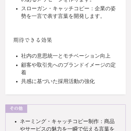
スローガン・キャッチコピー：企業の姿
勢を一言で表す言葉を開発します。
期待できる効果
社内の意思統一とモチベーション向上
顧客や取引先へのブランドイメージの定
着
共感に基づいた採用活動の強化
その他
ネーミング・キャッチコピー制作：商品
やサービスの魅力を一瞬で伝える言葉を