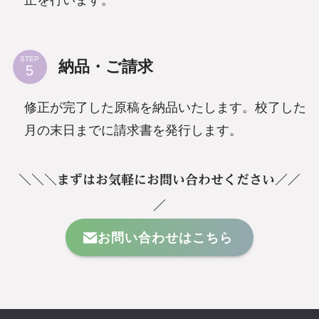
STEP
納品・ご請求
修正が完了した原稿を納品いたします。校了した
月の末日までに請求書を発行します。
＼＼＼まずはお気軽にお問い合わせください／／
／
お問い合わせはこちら