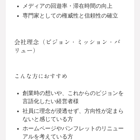
メディアの回遊率・滞在時間の向上
専門家としての権威性と信頼性の確立
会社理念（ビジョン・ミッション・バ
リュー）
こんな方におすすめ
創業時の想いや、これからのビジョンを
言語化したい経営者様
社員に理念が浸透せず、方向性が定まら
ないと感じている方
ホームページやパンフレットのリニュー
アルを考えている方