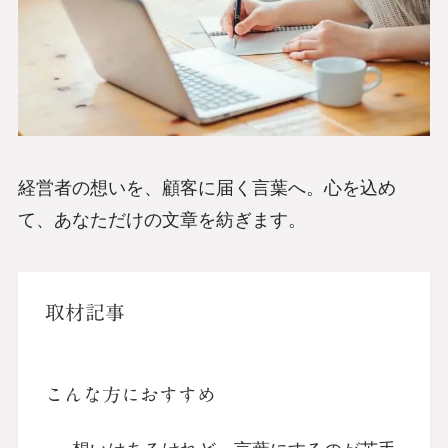
経営者の想いを、顧客に届く言葉へ。心を込め
て、あなただけの文章を紡ぎます。
取材記事
こんな方におすすめ