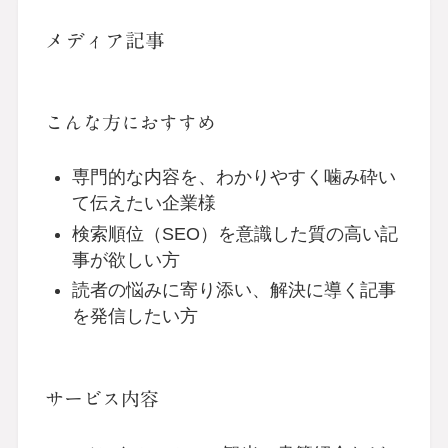
メディア記事
こんな方におすすめ
専門的な内容を、わかりやすく噛み砕い
て伝えたい企業様
検索順位（SEO）を意識した質の高い記
事が欲しい方
読者の悩みに寄り添い、解決に導く記事
を発信したい方
サービス内容