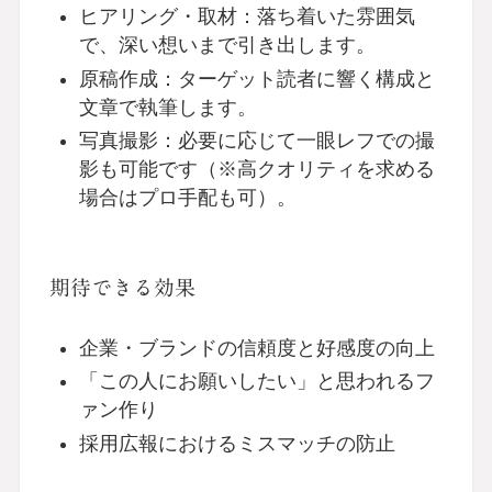
ヒアリング・取材：落ち着いた雰囲気
で、深い想いまで引き出します。
原稿作成：ターゲット読者に響く構成と
文章で執筆します。
写真撮影：必要に応じて一眼レフでの撮
影も可能です（※高クオリティを求める
場合はプロ手配も可）。
期待できる効果
企業・ブランドの信頼度と好感度の向上
「この人にお願いしたい」と思われるフ
ァン作り
採用広報におけるミスマッチの防止