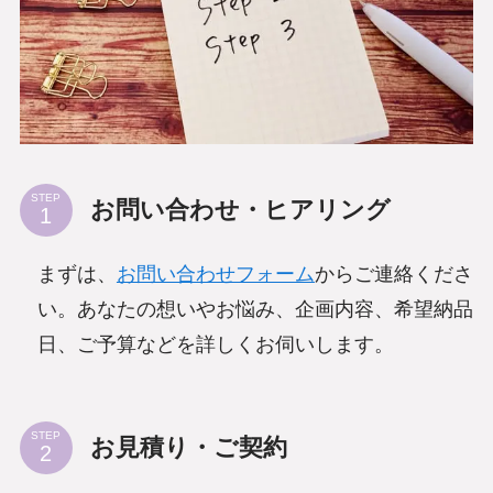
STEP
お問い合わせ・ヒアリング
まずは、
お問い合わせフォーム
からご連絡くださ
い。あなたの想いやお悩み、企画内容、希望納品
日、ご予算などを詳しくお伺いします。
STEP
お見積り・ご契約