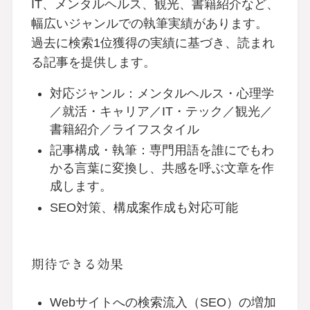
IT、メンタルヘルス、観光、書籍紹介など、
幅広いジャンルでの執筆実績があります。
過去に検索1位獲得の実績に基づき、読まれ
る記事を提供します。
対応ジャンル：メンタルヘルス・心理学
／就活・キャリア／IT・テック／観光／
書籍紹介／ライフスタイル
記事構成・執筆：専門用語を誰にでもわ
かる言葉に変換し、共感を呼ぶ文章を作
成します。
SEO対策、構成案作成も対応可能
期待できる効果
Webサイトへの検索流入（SEO）の増加