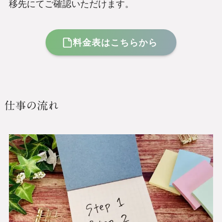
移先にてご確認いただけます。
料金表はこちらから
仕事の流れ