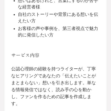
想いはあるけれど、言葉にするのが苦手
な経営者様
自社のストーリーや背景にある想いを伝
えたい方
お客様の声や事例を、第三者視点で魅力
的に発信したい方
サービス内容
公認心理師の経験を持つライターが、丁寧
なヒアリングであなたの「伝えたいことが
まとまらない」想いを引き出します。単な
る情報発信ではなく、読み手の心を動か
し、ファンを作るための記事を作成しま
す。