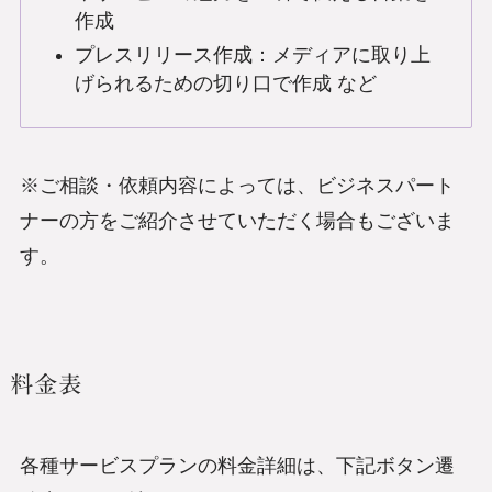
作成
プレスリリース作成：メディアに取り上
げられるための切り口で作成 など
※ご相談・依頼内容によっては、ビジネスパート
ナーの方をご紹介させていただく場合もございま
す。
料金表
各種サービスプランの料金詳細は、下記ボタン遷