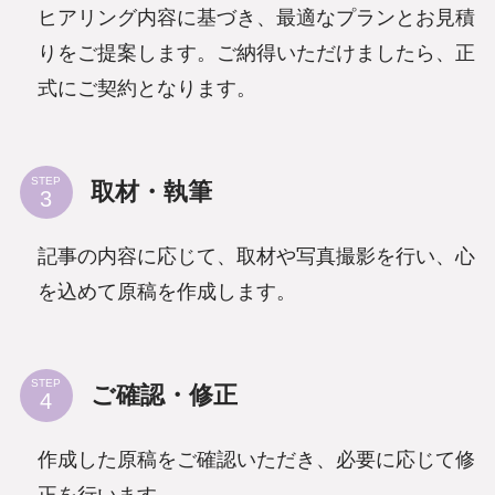
ヒアリング内容に基づき、最適なプランとお見積
りをご提案します。ご納得いただけましたら、正
式にご契約となります。
STEP
取材・執筆
記事の内容に応じて、取材や写真撮影を行い、心
を込めて原稿を作成します。
STEP
ご確認・修正
作成した原稿をご確認いただき、必要に応じて修
正を行います。