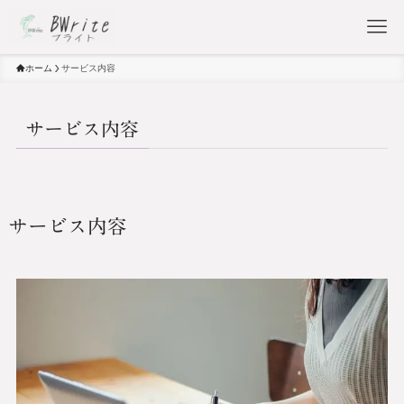
ホーム
サービス内容
サービス内容
サービス内容