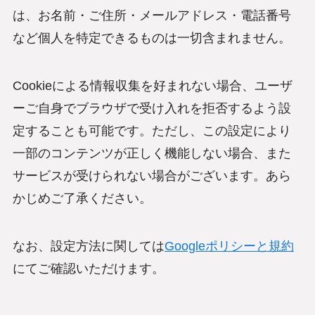
は、お名前・ご住所・メールアドレス・電話番号
など個人を特定できるものは一切含まれません。
Cookieによる情報収集を好まれない場合、ユーザ
ーご自身でブラウザで受け入れを拒否するよう設
定することも可能です。ただし、この設定により
一部のコンテンツが正しく機能しない場合、また
サービスが受けられない場合がございます。あら
かじめご了承ください。
なお、設定方法に関しては
Googleポリシーと規約
にてご確認いただけます。