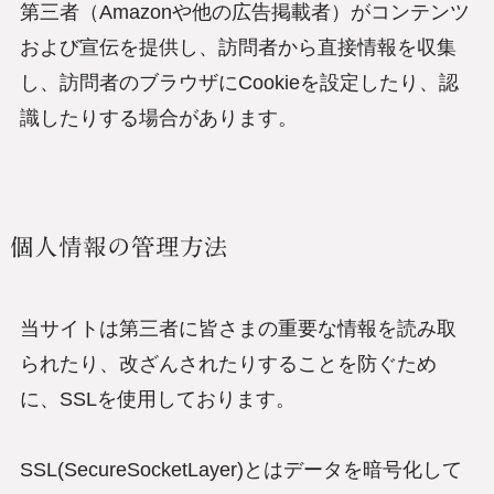
第三者（Amazonや他の広告掲載者）がコンテンツ
および宣伝を提供し、訪問者から直接情報を収集
し、訪問者のブラウザにCookieを設定したり、認
識したりする場合があります。
個人情報の管理方法
当サイトは第三者に皆さまの重要な情報を読み取
られたり、改ざんされたりすることを防ぐため
に、SSLを使用しております。
SSL(SecureSocketLayer)とはデータを暗号化して