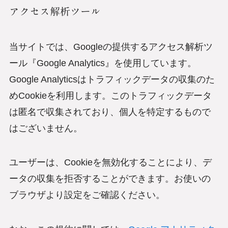
アクセス解析ツール
当サイトでは、Googleの提供するアクセス解析ツ
ール『Google Analytics』を使用しています。
Google Analyticsはトラフィックデータの収集のた
めCookieを利用します。このトラフィックデータ
は匿名で収集されており、個人を特定するもので
はございません。
ユーザーは、Cookieを無効化することにより、デ
ータの収集を拒否することができます。お使いの
ブラウザより設定をご確認ください。