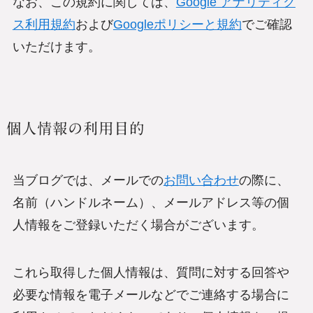
なお、この規約に関しては、
Google アナリティク
ス利用規約
および
Googleポリシーと規約
でご確認
いただけます。
個人情報の利用目的
当ブログでは、メールでの
お問い合わせ
の際に、
名前（ハンドルネーム）、メールアドレス等の個
人情報をご登録いただく場合がございます。
これら取得した個人情報は、質問に対する回答や
必要な情報を電子メールなどでご連絡する場合に