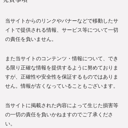
当サイトからのリンクやバナーなどで移動したサ
イトで提供される情報、サービス等について一切
の責任を負いません。
また当サイトのコンテンツ・情報について、でき
る限り正確な情報を提供するように努めておりま
すが、正確性や安全性を保証するものではありま
せん。情報が古くなっていることもございます。
当サイトに掲載された内容によって生じた損害等
の一切の責任を負いかねますのでご了承くださ
い。