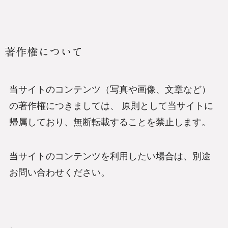
著作権について
当サイトのコンテンツ（写真や画像、文章など）
の著作権につきましては、 原則として当サイトに
帰属しており、無断転載することを禁止します。
当サイトのコンテンツを利用したい場合は、別途
お問い合わせください。