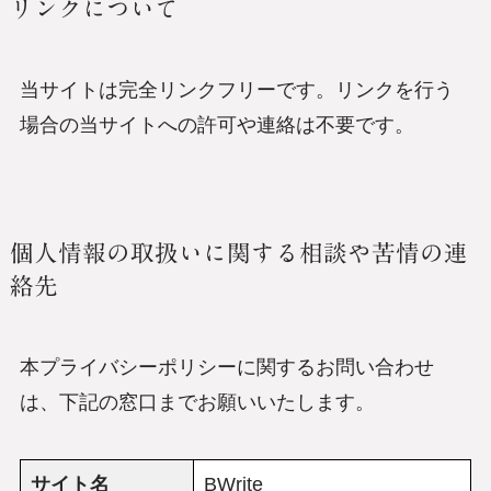
リンクについて
当サイトは完全リンクフリーです。リンクを行う
場合の当サイトへの許可や連絡は不要です。
個人情報の取扱いに関する相談や苦情の連
絡先
本プライバシーポリシーに関するお問い合わせ
は、下記の窓口までお願いいたします。
サイト名
BWrite