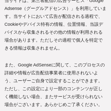
当サイトは、第三者配信の広告サービス「Google
Adsense（グーグルアドセンス）」を利用していま
す。当サイトにおいて広告が配信される過程で、
Cookieやデバイス特有の情報、位置情報、当該デ
バイスから収集されるその他の情報が利用される
場合があります。ただしその過程で個人を特定で
きる情報は収集されません。
また、Google AdSenseに関して、このプロセスの
詳細や情報が広告配信事業者に使用されないよ
う、ユーザーご自身で設定することができます。
ただし、この設定により一部のコンテンツが正し
く機能しない場合、またサービスが受けられない
場合がございます。あらかじめご了承ください。