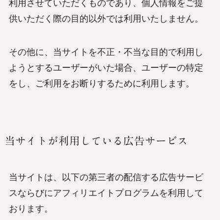
利用させていただくものであり、個人情報をご提
供いただく際の目的以外では利用いたしません。
その他に、当サイトを不正・不当な目的で利用し
ようとするユーザーがいた場合、ユーザーの特定
をし、ご利用をお断りするために利用します。
当サイトが利用している広告サービス
当サイトは、以下の第三者の配信する広告サービ
スならびにアフィリエイトプログラムを利用して
おります。