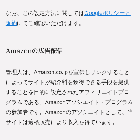
なお、この設定方法に関しては
Googleポリシーと
規約
にてご確認いただけます。
Amazonの広告配信
管理人は、Amazon.co.jpを宣伝しリンクすること
によってサイトが紹介料を獲得できる手段を提供
することを目的に設定されたアフィリエイトプロ
グラムである、Amazonアソシエイト・プログラム
の参加者です。Amazonのアソシエイトとして、当
サイトは適格販売により収入を得ています。