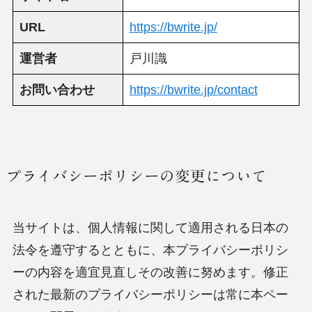
URL
https://bwrite.jp/
運営者
戸川識
お問い合わせ
https://bwrite.jp/contact
プライバシーポリシーの変更について
当サイトは、個人情報に関して適用される日本の
法令を遵守するとともに、本プライバシーポリシ
ーの内容を適宜見直しその改善に努めます。修正
された最新のプライバシーポリシーは常に本ペー