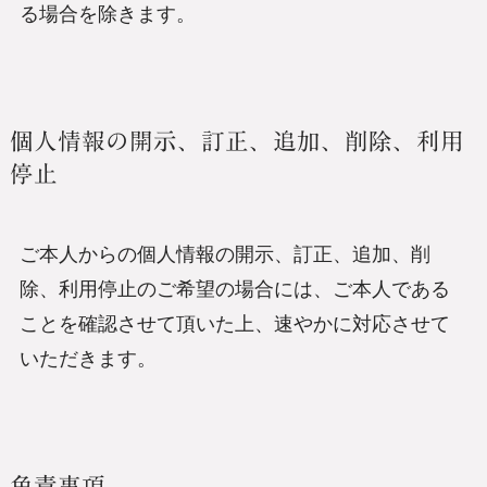
る場合を除きます。
個人情報の開示、訂正、追加、削除、利用
停止
ご本人からの個人情報の開示、訂正、追加、削
除、利用停止のご希望の場合には、ご本人である
ことを確認させて頂いた上、速やかに対応させて
いただきます。
免責事項