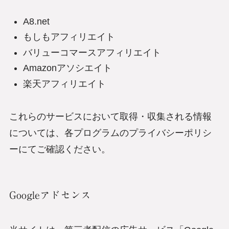
A8.net
もしもアフィリエイト
バリューコマースアフィリエイト
Amazonアソシエイト
楽天アフィリエイト
これらのサービスにおいて取得・収集される情報
については、各プログラムのプライバシーポリシ
ーにてご確認ください。
Googleアドセンス