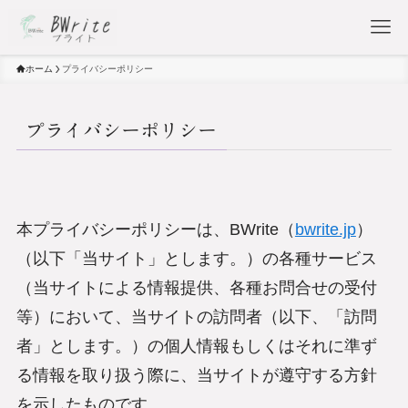
ホーム
プライバシーポリシー
プライバシーポリシー
本プライバシーポリシーは、BWrite（
bwrite.jp
）
（以下「当サイト」とします。）の各種サービス
（当サイトによる情報提供、各種お問合せの受付
等）において、当サイトの訪問者（以下、「訪問
者」とします。）の個人情報もしくはそれに準ず
る情報を取り扱う際に、当サイトが遵守する方針
を示したものです。