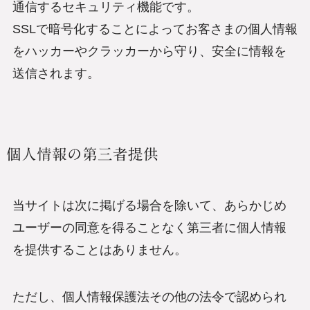
通信するセキュリティ機能です。
SSLで暗号化することによってお客さまの個人情報
をハッカーやクラッカーから守り、安全に情報を
送信されます。
個人情報の第三者提供
当サイトは次に掲げる場合を除いて、あらかじめ
ユーザーの同意を得ることなく第三者に個人情報
を提供することはありません。
ただし、個人情報保護法その他の法令で認められ