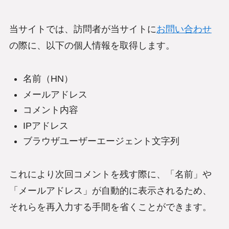
当サイトでは、訪問者が当サイトに
お問い合わせ
の際に、以下の個人情報を取得します。
名前（HN）
メールアドレス
コメント内容
IPアドレス
ブラウザユーザーエージェント文字列
これにより次回コメントを残す際に、「名前」や
「メールアドレス」が自動的に表示されるため、
それらを再入力する手間を省くことができます。