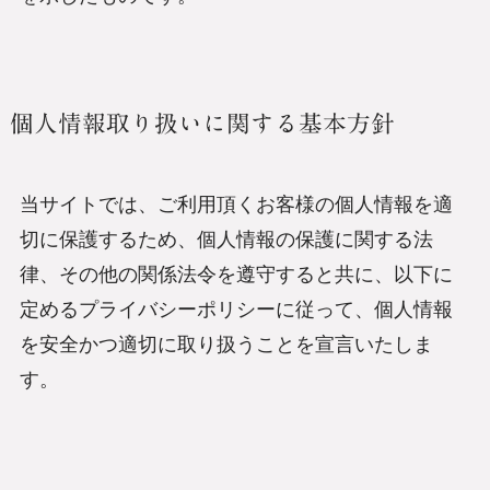
個人情報取り扱いに関する基本方針
当サイトでは、ご利用頂くお客様の個人情報を適
切に保護するため、個人情報の保護に関する法
律、その他の関係法令を遵守すると共に、以下に
定めるプライバシーポリシーに従って、個人情報
を安全かつ適切に取り扱うことを宣言いたしま
す。