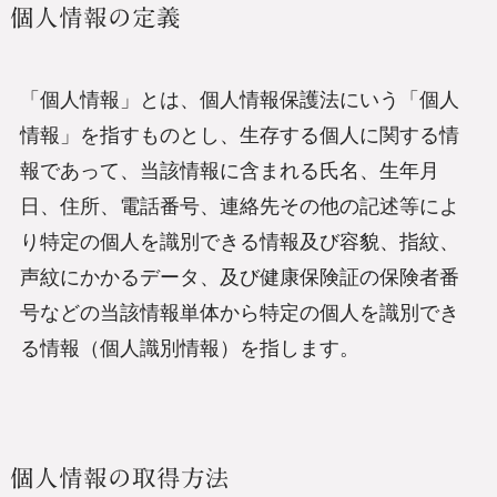
個人情報の定義
「個人情報」とは、個人情報保護法にいう「個人
情報」を指すものとし、生存する個人に関する情
報であって、当該情報に含まれる氏名、生年月
日、住所、電話番号、連絡先その他の記述等によ
り特定の個人を識別できる情報及び容貌、指紋、
声紋にかかるデータ、及び健康保険証の保険者番
号などの当該情報単体から特定の個人を識別でき
る情報（個人識別情報）を指します。
個人情報の取得方法