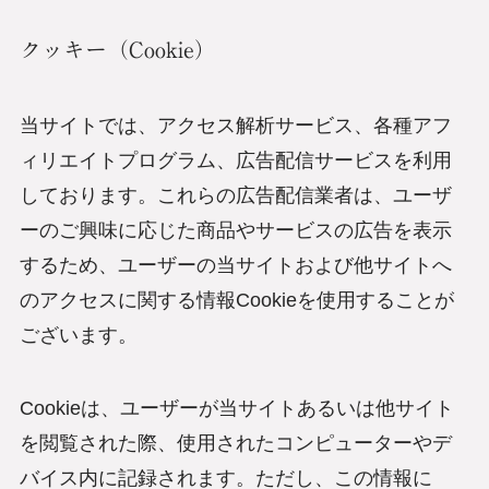
クッキー（Cookie）
当サイトでは、アクセス解析サービス、各種アフ
ィリエイトプログラム、広告配信サービスを利用
しております。これらの広告配信業者は、ユーザ
ーのご興味に応じた商品やサービスの広告を表示
するため、ユーザーの当サイトおよび他サイトへ
のアクセスに関する情報Cookieを使用することが
ございます。
Cookieは、ユーザーが当サイトあるいは他サイト
を閲覧された際、使用されたコンピューターやデ
バイス内に記録されます。ただし、この情報に